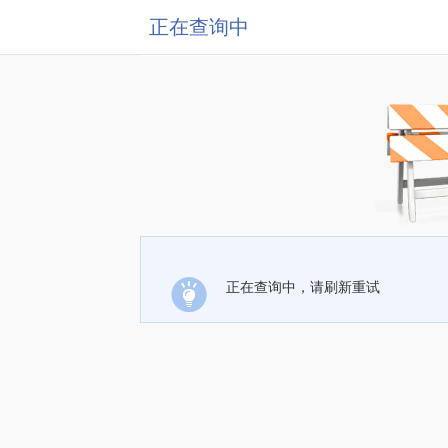
正在查询中
正在查询中，请刷新重试