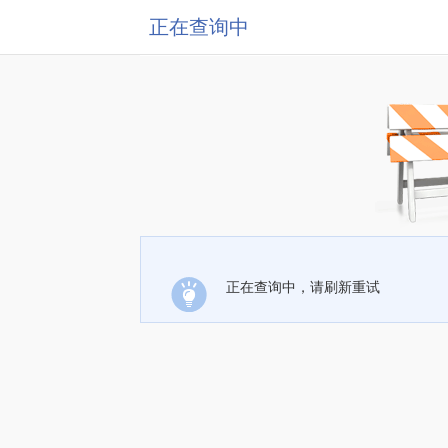
正在查询中
正在查询中，请刷新重试