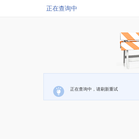
正在查询中
正在查询中，请刷新重试