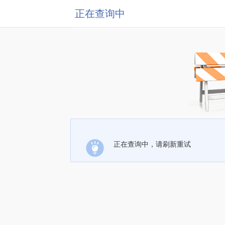
正在查询中
正在查询中，请刷新重试