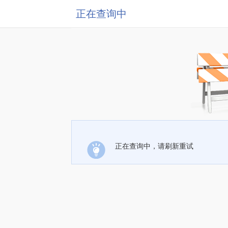
正在查询中
正在查询中，请刷新重试